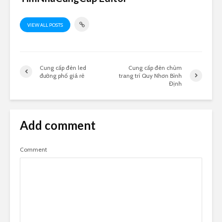
VIEW ALL POSTS
Cung cấp đèn led
Cung cấp đèn chùm
đường phố giá rẻ
trang trí Quy Nhơn Bình
Định
Add comment
Comment