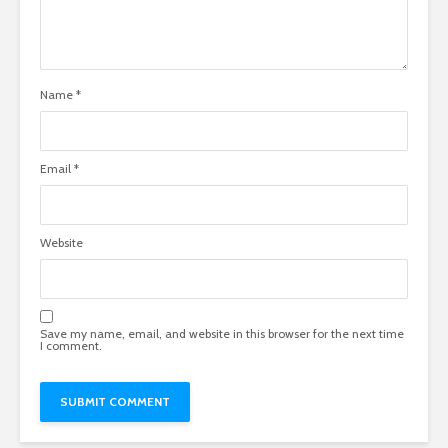
Name
*
Email
*
Website
Save my name, email, and website in this browser for the next time
I comment.