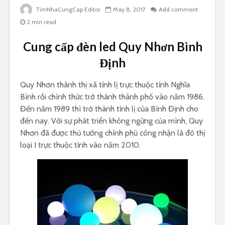
TimNhaCungCap Editor
May 8, 2017
Add comment
2 min read
Cung cấp đèn led Quy Nhơn Bình
Định
Quy Nhơn thành thị xã tỉnh lị trực thuộc tỉnh Nghĩa
Bình rồi chính thức trở thành thành phố vào năm 1986.
Đến năm 1989 thì trở thành tỉnh lị của Bình Định cho
đến nay. Với sự phát triển không ngừng của mình, Quy
Nhơn đã được thủ tướng chính phủ công nhận là đô thị
loại I trực thuộc tỉnh vào năm 2010.