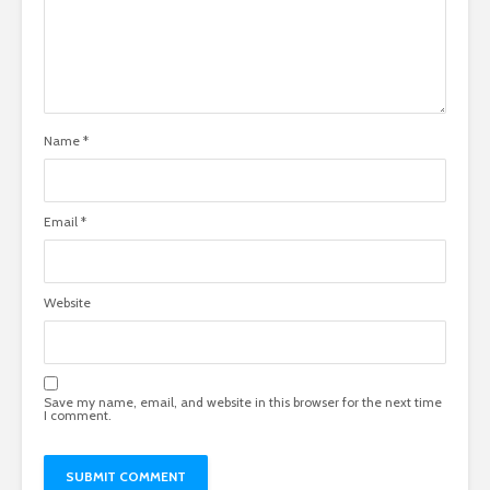
Name
*
Email
*
Website
Save my name, email, and website in this browser for the next time
I comment.