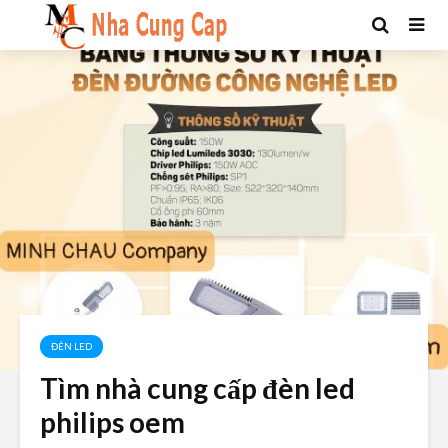
ĐÈN LED
Tìm nhà cung cấp đèn led
philips oem