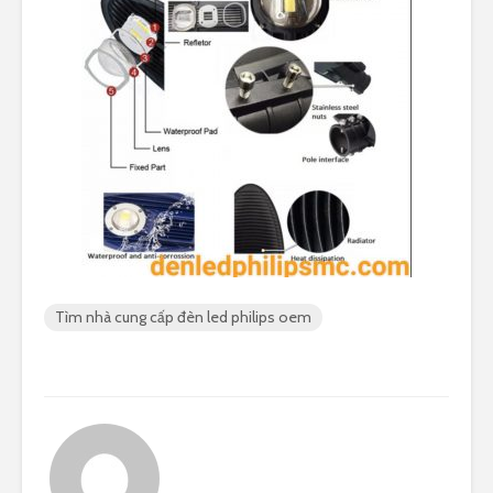
Tìm nhà cung cấp đèn led philips oem