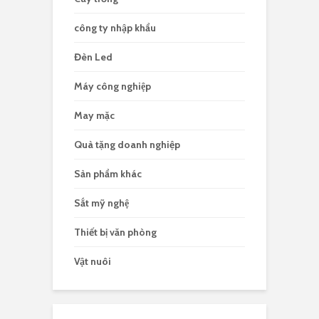
công ty nhập khẩu
Đèn Led
Máy công nghiệp
May mặc
Quà tặng doanh nghiệp
Sản phẩm khác
Sắt mỹ nghệ
Thiết bị văn phòng
Vật nuôi