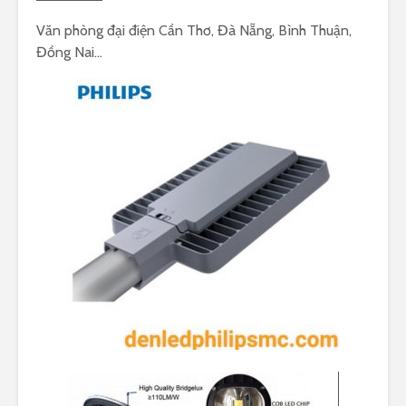
Văn phòng đại điện Cần Thơ, Đà Nẵng, Bình Thuận,
Đồng Nai…