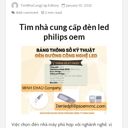
TimNhaCungCap Editory
January 10, 2022
Add comment
2 min read
Tìm nhà cung cấp đèn led
philips oem
Việc chọn đèn nhà máy phù hợp với nghành nghề, vị