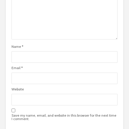
Name
*
Email
*
Website
Save my name, email, and website in this browser for the next time
I comment.