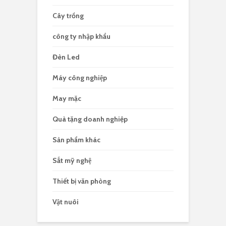
Cây trồng
công ty nhập khẩu
Đèn Led
Máy công nghiệp
May mặc
Quà tặng doanh nghiệp
Sản phẩm khác
Sắt mỹ nghệ
Thiết bị văn phòng
Vật nuôi