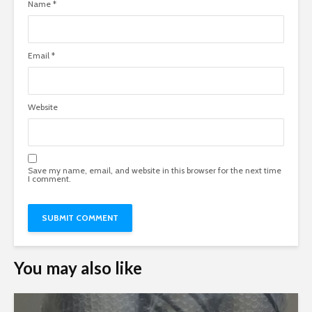
Name
*
Email
*
Website
Save my name, email, and website in this browser for the next time
I comment.
You may also like