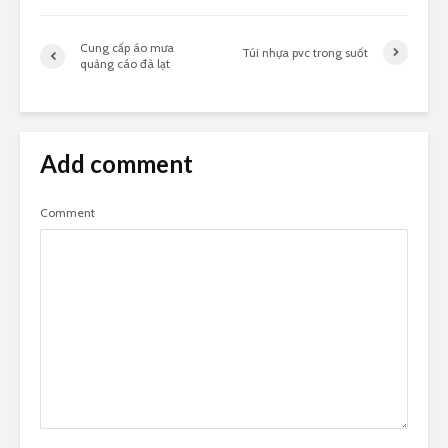
Cung cấp áo mưa
Túi nhựa pvc trong suốt
quảng cáo đà lạt
Add comment
Comment