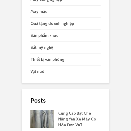
May mặc
Quà tặng doanh nghiệp
Sản phẩm khác
Sắt mỹ nghệ
Thiết bị văn phòng
Vật nuôi
Posts
Cung Cấp Bạt Che
Nắng Yên Xe Máy Có
Hóa Đơn VAT