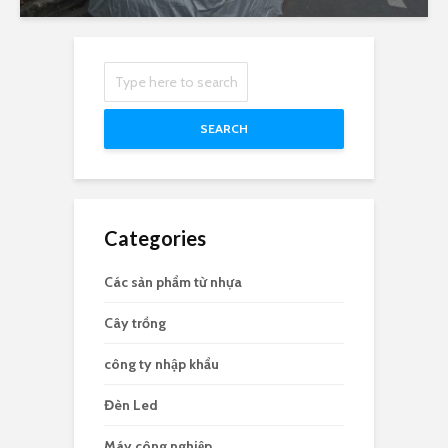
SEARCH
Categories
Các sản phẩm từ nhựa
Cây trồng
công ty nhập khẩu
Đèn Led
Máy công nghiệp