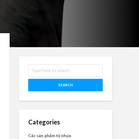
SEARCH
Categories
Các sản phẩm từ nhựa