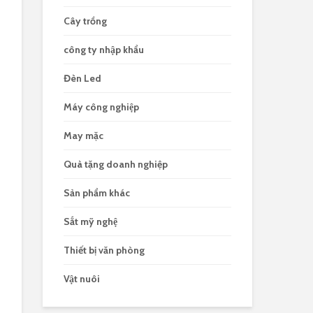
Cây trồng
công ty nhập khẩu
Đèn Led
Máy công nghiệp
May mặc
Quà tặng doanh nghiệp
Sản phẩm khác
Sắt mỹ nghệ
Thiết bị văn phòng
Vật nuôi