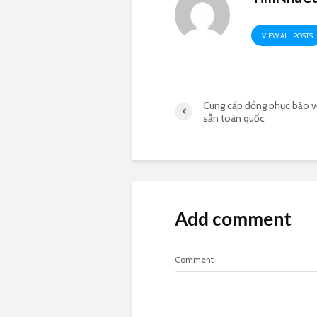
VIEW ALL POSTS
Cung cấp đồng phục bảo 
sẵn toàn quốc
Add comment
Comment