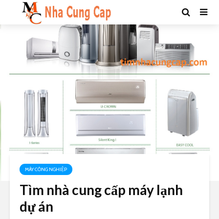
MÁY CÔNG NGHIỆP
Tìm nhà cung cấp máy lạnh
dự án