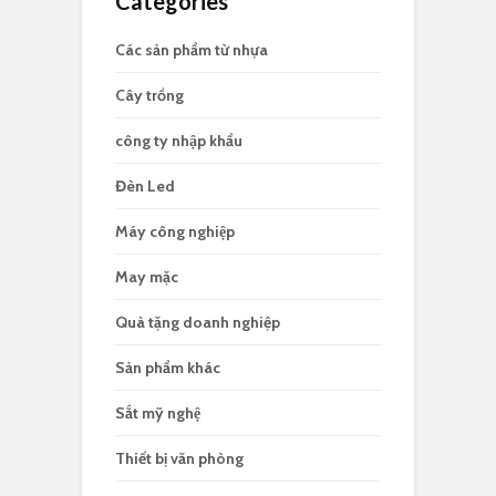
Categories
Các sản phẩm từ nhựa
Cây trồng
công ty nhập khẩu
Đèn Led
Máy công nghiệp
May mặc
Quà tặng doanh nghiệp
Sản phẩm khác
Sắt mỹ nghệ
Thiết bị văn phòng