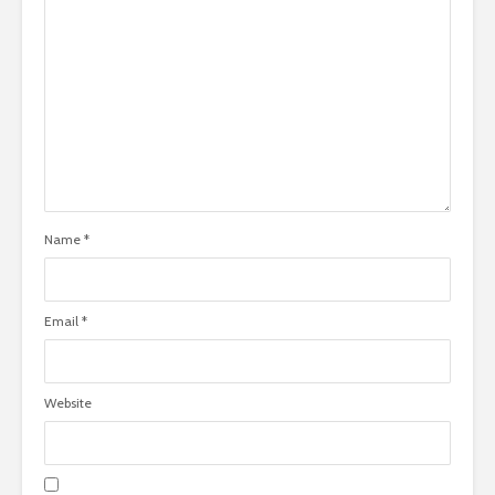
Name
*
Email
*
Website