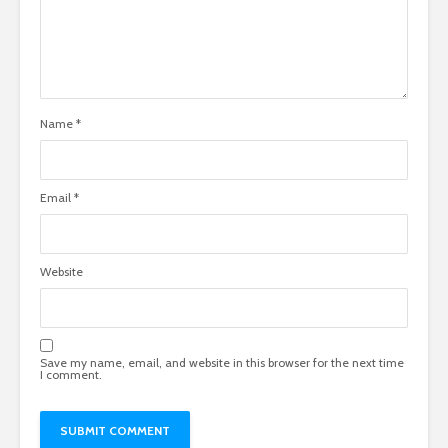
Name
*
Email
*
Website
Save my name, email, and website in this browser for the next time
I comment.