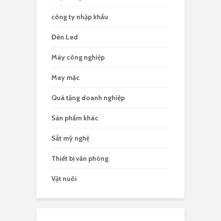
công ty nhập khẩu
Đèn Led
Máy công nghiệp
May mặc
Quà tặng doanh nghiệp
Sản phẩm khác
Sắt mỹ nghệ
Thiết bị văn phòng
Vật nuôi