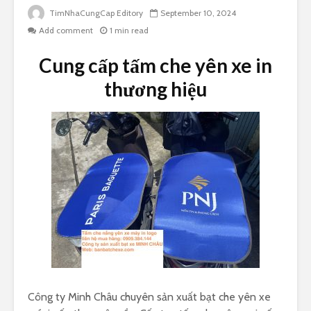
TimNhaCungCap Editory
September 10, 2024
Add comment
1 min read
Cung cấp tấm che yên xe in
thương hiệu
Công ty Minh Châu chuyên sản xuất bạt che yên xe