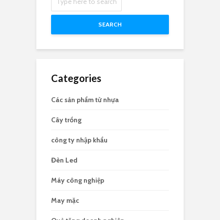
SEARCH
Categories
Các sản phẩm từ nhựa
Cây trồng
công ty nhập khẩu
Đèn Led
Máy công nghiệp
May mặc