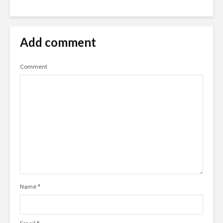
Add comment
Comment
Name
*