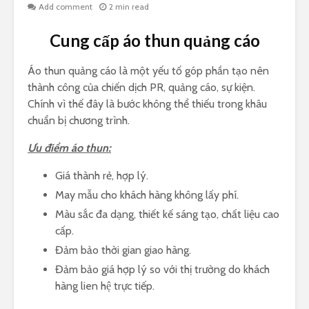
Add comment
2 min read
Cung cấp áo thun quảng cáo
Áo thun quảng cáo là một yếu tố góp phần tạo nên
thành công của chiến dịch PR, quảng cáo, sự kiện.
Chính vì thế đây là bước không thể thiếu trong khâu
chuẩn bị chương trình.
Ưu điểm áo thun:
Giá thành rẻ, hợp lý.
May mẫu cho khách hàng không lấy phí.
Màu sắc đa dạng, thiết kế sáng tạo, chất liệu cao
cấp.
Đảm bảo thời gian giao hàng.
Đảm bảo giá hợp lý so với thị trường do khách
hàng lien hệ trực tiếp.