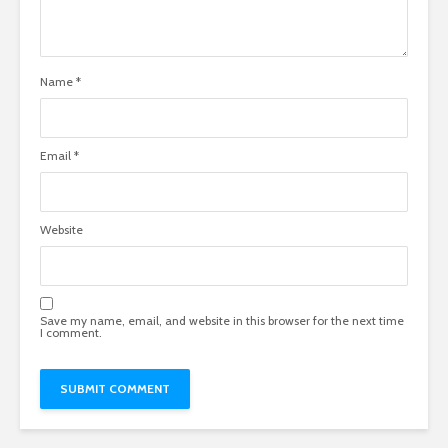
Name
*
Email
*
Website
Save my name, email, and website in this browser for the next time
I comment.