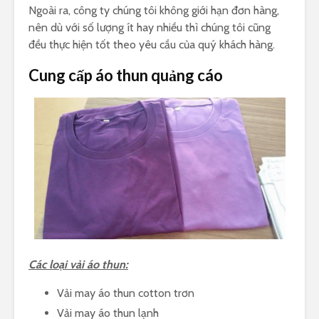
Ngoài ra, công ty chúng tôi không giới hạn đơn hàng,
nên dù với số lượng ít hay nhiều thì chúng tôi cũng
đều thực hiện tốt theo yêu cầu của quý khách hàng.
Cung cấp áo thun quảng cáo
Các loại vải áo thun:
Vải may áo thun cotton trơn
Vải may áo thun lạnh