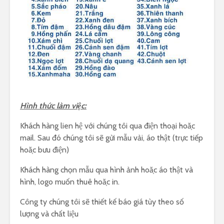
Hình thức làm việc:
Khách hàng lien hệ với chúng tôi qua điện thoại hoặc
mail. Sau đó chúng tôi sẽ gửi mẫu vải, áo thật (trực tiếp
hoặc bưu điện)
Khách hàng chọn mẫu qua hình ảnh hoặc áo thật và
hình, logo muốn thuê hoặc in.
Công ty chúng tôi sẽ thiết kế báo giá tùy theo số
lượng và chất liệu