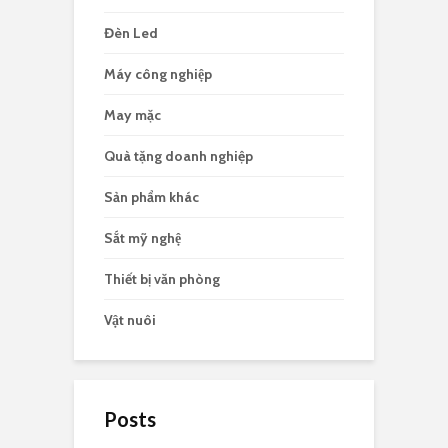
Đèn Led
Máy công nghiệp
May mặc
Quà tặng doanh nghiệp
Sản phẩm khác
Sắt mỹ nghệ
Thiết bị văn phòng
Vật nuôi
Posts